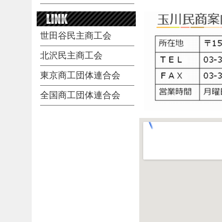
世田谷民主商工会
北沢民主商工会
東京商工団体連合会
全国商工団体連合会