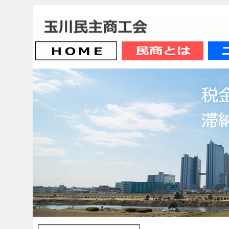
玉川民主商工会